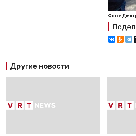
Фото: Дмит
Подел
Другие новости