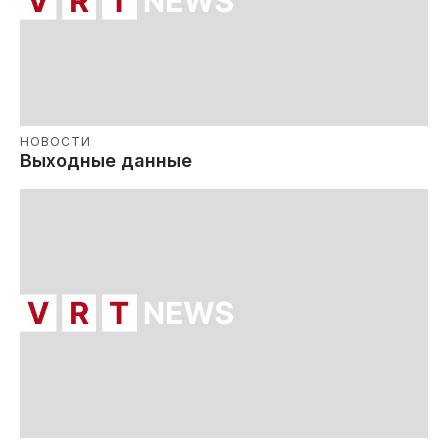
НОВОСТИ
Выходные данные