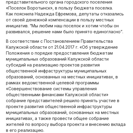
представительного органа городского поселения
«Поселок Воротынск», в пользу бюджета поселка.
Как пояснила Надежда Ефремова, депутаты отказались
от своей денежной компенсации в пользу местных
инициатив.
“Мы любим наш поселок и хотим чтобы он
развивался, решение нами было принято единогласно”
.
В соответствии с Постановлением Правительства
Калужской области от 21.04.2017 г. «Об утверждение
Положения о порядке предоставления бюджетам
муниципальных образований Калужской области
субсидий на реализацию проектов развития
общественной инфраструктуры муниципальных
образований, основанных на местных инициативах, в
рамках ведомственной целевой программы
«Совершенствование системы управления
общественными финансами Калужской области»
собрание представителей решило принять участие в
проекте развития общественной инфраструктуры
муниципальных образований, основанных на местных
инициативах, а также провести общее собрание
жителей по вопросу выбора проекта и внесению вклада
в его реализацию.