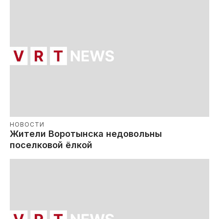
НОВОСТИ
Жители Воротынска недовольны
поселковой ёлкой