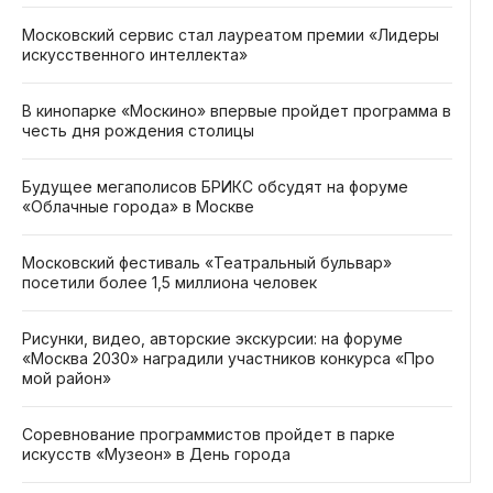
Московский сервис стал лауреатом премии «Лидеры
искусственного интеллекта»
В кинопарке «Москино» впервые пройдет программа в
честь дня рождения столицы
Будущее мегаполисов БРИКС обсудят на форуме
«Облачные города» в Москве
Московский фестиваль «Театральный бульвар»
посетили более 1,5 миллиона человек
Рисунки, видео, авторские экскурсии: на форуме
«Москва 2030» наградили участников конкурса «Про
мой район»
Соревнование программистов пройдет в парке
искусств «Музеон» в День города