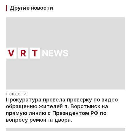
Другие новости
НОВОСТИ
Прокуратура провела проверку по видео
обращению жителей п. Воротынск на
прямую линию с Президентом РФ по
вопросу ремонта двора.