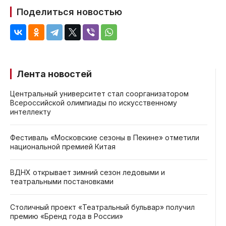
Поделиться новостью
Лента новостей
Центральный университет стал соорганизатором
Всероссийской олимпиады по искусственному
интеллекту
Фестиваль «Московские сезоны в Пекине» отметили
национальной премией Китая
ВДНХ открывает зимний сезон ледовыми и
театральными постановками
Столичный проект «Театральный бульвар» получил
премию «Бренд года в России»