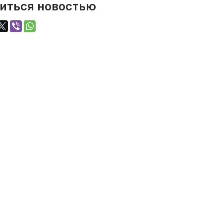
иться новостью