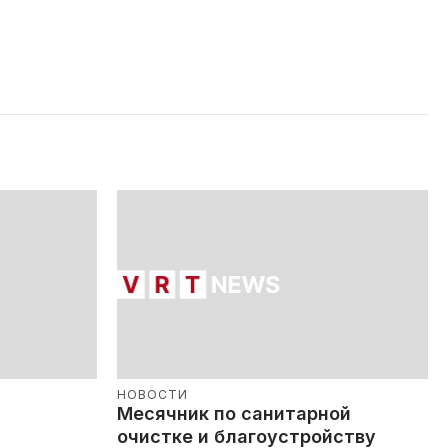
НОВОСТИ
Месячник по санитарной
очистке и благоустройству