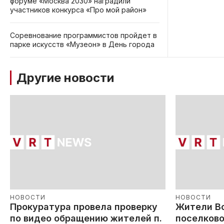
форуме «Москва 2030» наградили
участников конкурса «Про мой район»
Соревнование программистов пройдет в
парке искусств «Музеон» в День города
Другие новости
НОВОСТИ
НОВОСТИ
Прокуратура провела проверку
Жители В
по видео обращению жителей п.
поселково