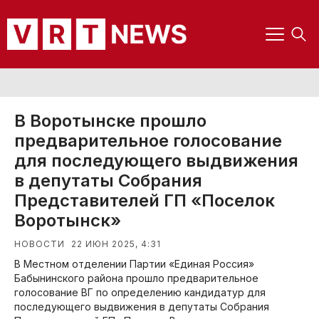
В Воротынске прошло
предварительное голосование
для последующего выдвижения
в депутаты Собрания
Представителей ГП «Поселок
Воротынск»
22 ИЮН 2025, 4:31
НОВОСТИ
В Местном отделении Партии «Единая Россия»
Бабынинского района прошло предварительное
голосование ВГ по определению кандидатур для
последующего выдвижения в депутаты Собрания