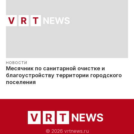
НОВОСТИ
Месячник по санитарной очистке и
благоустройству территории городского
поселения
© 2026 vrtnews.ru