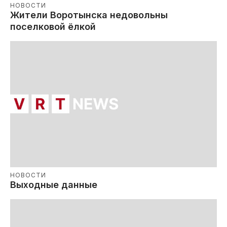
НОВОСТИ
Жители Воротынска недовольны
поселковой ёлкой
НОВОСТИ
Выходные данные