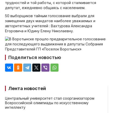
трудностей и той работы, с которой сталкивается
депутат, ежедневно общаясь с населением.
50 выборщиков тайным голосование выбрали для
замещения двух мандатов наиболее уважаемых и
авторитетных учителей : Вахтурова Александра
Егоровича и Юдину Елену Николаевну.
Поделиться новостью
Лента новостей
Центральный университет стал соорганизатором
Всероссийской олимпиады по искусственному
интеллекту