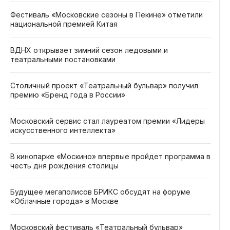
Фестиваль «Московские сезоны в Пекине» отметили
национальной премией Китая
ВДНХ открывает зимний сезон ледовыми и
театральными постановками
Столичный проект «Театральный бульвар» получил
премию «Бренд года в России»
Московский сервис стал лауреатом премии «Лидеры
искусственного интеллекта»
В кинопарке «Москино» впервые пройдет программа в
честь дня рождения столицы
Будущее мегаполисов БРИКС обсудят на форуме
«Облачные города» в Москве
Московский фестиваль «Театральный бульвар»