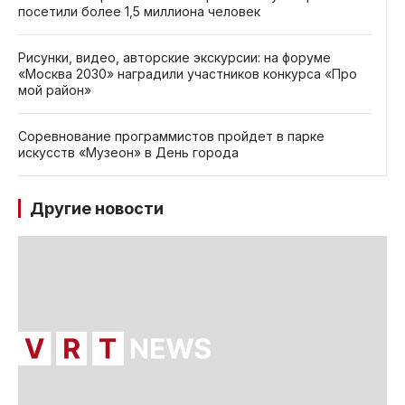
посетили более 1,5 миллиона человек
Рисунки, видео, авторские экскурсии: на форуме
«Москва 2030» наградили участников конкурса «Про
мой район»
Соревнование программистов пройдет в парке
искусств «Музеон» в День города
Другие новости