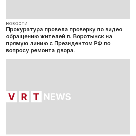
НОВОСТИ
Прокуратура провела проверку по видео
обращению жителей п. Воротынск на
прямую линию с Президентом РФ по
вопросу ремонта двора.