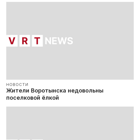
НОВОСТИ
Жители Воротынска недовольны
поселковой ёлкой