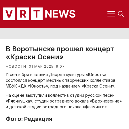
В Воротынске прошел концерт
«Краски Осени»
01 МАР 2025, 9:07
НОВОСТИ
11 сентября в здании Дворца культуры «Юность»
состоялся концерт местных творческих коллективов
МБУК «ДК «Юность», под названием «Краски Осени».
На сцене выступили коллектив студии русской песни
«Рябинушка», студии эстрадного вокала «Вдохновение»
и детской студии эстрадного вокала «Фламинго».
Фото: Редакция