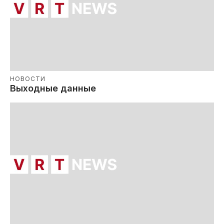
НОВОСТИ
Выходные данные