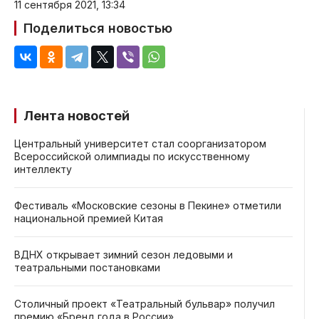
11 сентября 2021, 13:34
Поделиться новостью
Лента новостей
Центральный университет стал соорганизатором
Всероссийской олимпиады по искусственному
интеллекту
Фестиваль «Московские сезоны в Пекине» отметили
национальной премией Китая
ВДНХ открывает зимний сезон ледовыми и
театральными постановками
Столичный проект «Театральный бульвар» получил
премию «Бренд года в России»