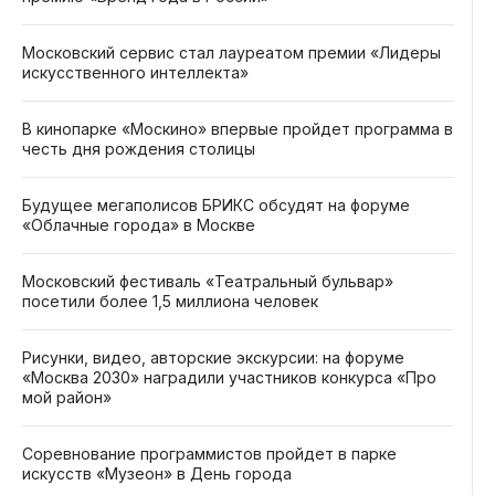
Московский сервис стал лауреатом премии «Лидеры
искусственного интеллекта»
В кинопарке «Москино» впервые пройдет программа в
честь дня рождения столицы
Будущее мегаполисов БРИКС обсудят на форуме
«Облачные города» в Москве
Московский фестиваль «Театральный бульвар»
посетили более 1,5 миллиона человек
Рисунки, видео, авторские экскурсии: на форуме
«Москва 2030» наградили участников конкурса «Про
мой район»
Соревнование программистов пройдет в парке
искусств «Музеон» в День города