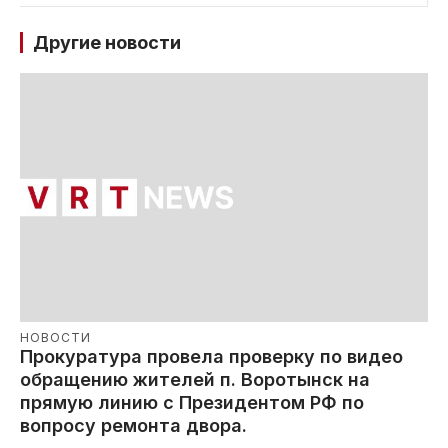
Другие новости
НОВОСТИ
Прокуратура провела проверку по видео
обращению жителей п. Воротынск на
прямую линию с Президентом РФ по
вопросу ремонта двора.