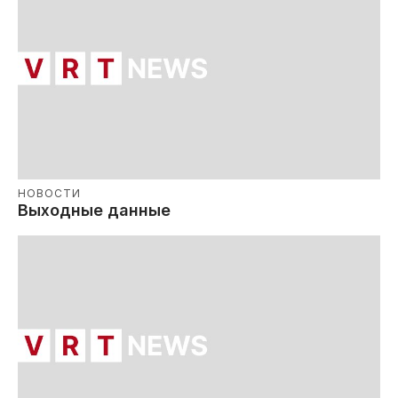
НОВОСТИ
Выходные данные