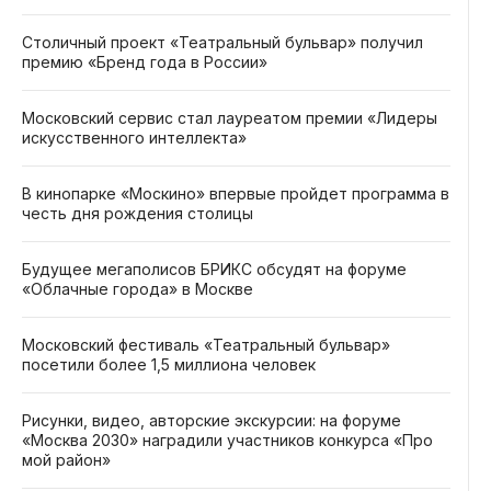
Столичный проект «Театральный бульвар» получил
премию «Бренд года в России»
Московский сервис стал лауреатом премии «Лидеры
искусственного интеллекта»
В кинопарке «Москино» впервые пройдет программа в
честь дня рождения столицы
Будущее мегаполисов БРИКС обсудят на форуме
«Облачные города» в Москве
Московский фестиваль «Театральный бульвар»
посетили более 1,5 миллиона человек
Рисунки, видео, авторские экскурсии: на форуме
«Москва 2030» наградили участников конкурса «Про
мой район»