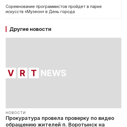
Соревнование программистов пройдет в парке
искусств «Музеон» в День города
Другие новости
НОВОСТИ
Прокуратура провела проверку по видео
обращению жителей п. Воротынск на