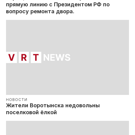
прямую линию с Президентом РФ по
вопросу ремонта двора.
НОВОСТИ
Жители Воротынска недовольны
поселковой ёлкой