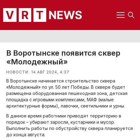
В Воротынске появится сквер
«Молодежный»
14 АВГ 2024, 4:37
НОВОСТИ
В Воротынске начинается строительство сквера
«Молодежный» по ул. 50 лет Победы. В сквере будет
размещена оборудованная пешеходная зона, детская
площадка с игровыми комплексами, МАФ (малые
архитектурные формы), лавочки, светильники и урны.
В данное время работники приводят территорию в
порядок – убирают заросли, кустарники и мусор.
Выполнить работы по обустройству сквера планируется
до конца августа.