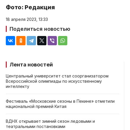
Фото: Редакция
18 апреля 2023, 13:33
Поделиться новостью
Лента новостей
Центральный университет стал соорганизатором
Всероссийской олимпиады по искусственному
интеллекту
Фестиваль «Московские сезоны в Пекине» отметили
национальной премией Китая
ВДНХ открывает зимний сезон ледовыми и
театральными постановками