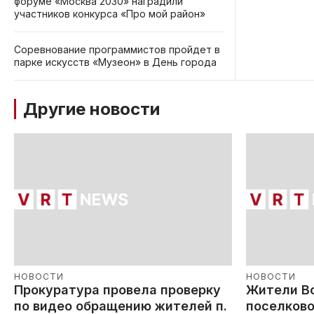
форуме «Москва 2030» наградили
участников конкурса «Про мой район»
Соревнование программистов пройдет в
парке искусств «Музеон» в День города
Другие новости
НОВОСТИ
НОВОСТИ
Прокуратура провела проверку
Жители В
по видео обращению жителей п.
поселково