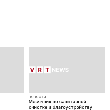
НОВОСТИ
Месячник по санитарной
очистке и благоустройству