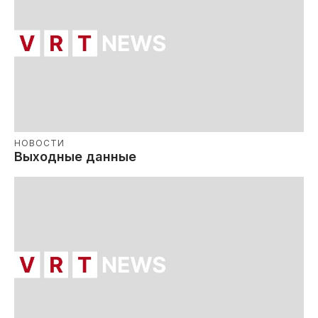
НОВОСТИ
Выходные данные