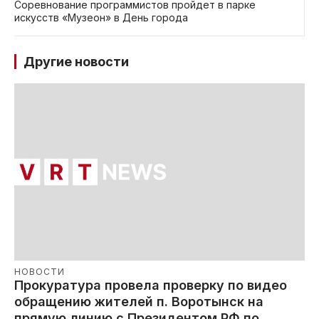
Соревнование программистов пройдет в парке
искусств «Музеон» в День города
Другие новости
НОВОСТИ
Прокуратура провела проверку по видео
обращению жителей п. Воротынск на
прямую линию с Президентом РФ по