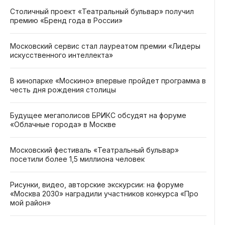
Столичный проект «Театральный бульвар» получил
премию «Бренд года в России»
Московский сервис стал лауреатом премии «Лидеры
искусственного интеллекта»
В кинопарке «Москино» впервые пройдет программа в
честь дня рождения столицы
Будущее мегаполисов БРИКС обсудят на форуме
«Облачные города» в Москве
Московский фестиваль «Театральный бульвар»
посетили более 1,5 миллиона человек
Рисунки, видео, авторские экскурсии: на форуме
«Москва 2030» наградили участников конкурса «Про
мой район»