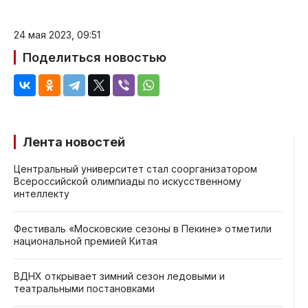
24 мая 2023, 09:51
Поделиться новостью
Лента новостей
Центральный университет стал соорганизатором
Всероссийской олимпиады по искусственному
интеллекту
Фестиваль «Московские сезоны в Пекине» отметили
национальной премией Китая
ВДНХ открывает зимний сезон ледовыми и
театральными постановками