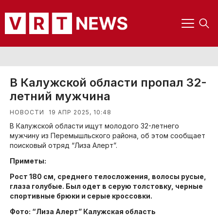
В Калужской области пропал 32-
летний мужчина
19 АПР 2025, 10:48
НОВОСТИ
В Калужской области ищут молодого 32-летнего
мужчину из Перемышльского района, об этом сообщает
поисковый отряд “Лиза Алерт”.
Приметы:
Рост 180 см, среднего телосложения, волосы русые,
глаза голубые. Был одет в серую толстовку, черные
спортивные брюки и серые кроссовки.
Фото: “Лиза Алерт” Калужская область