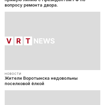
вопросу ремонта двора.
НОВОСТИ
Жители Воротынска недовольны
поселковой ёлкой