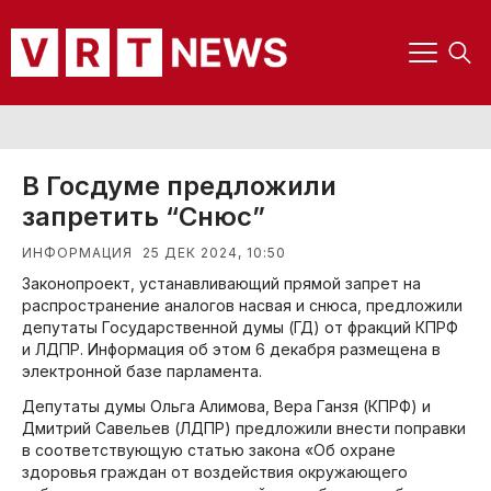
В Госдуме предложили
запретить “Снюс”
25 ДЕК 2024, 10:50
ИНФОРМАЦИЯ
Законопроект, устанавливающий прямой запрет на
распространение аналогов насвая и снюса, предложили
депутаты Государственной думы (ГД) от фракций КПРФ
и ЛДПР. Информация об этом 6 декабря размещена в
электронной базе парламента.
Депутаты думы Ольга Алимова, Вера Ганзя (КПРФ) и
Дмитрий Савельев (ЛДПР) предложили внести поправки
в соответствующую статью закона «Об охране
здоровья граждан от воздействия окружающего