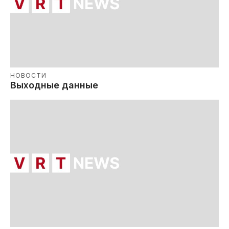
НОВОСТИ
Выходные данные