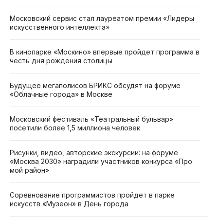
Московский сервис стал лауреатом премии «Лидеры
искусственного интеллекта»
В кинопарке «Москино» впервые пройдет программа в
честь дня рождения столицы
Будущее мегаполисов БРИКС обсудят на форуме
«Облачные города» в Москве
Московский фестиваль «Театральный бульвар»
посетили более 1,5 миллиона человек
Рисунки, видео, авторские экскурсии: на форуме
«Москва 2030» наградили участников конкурса «Про
мой район»
Соревнование программистов пройдет в парке
искусств «Музеон» в День города