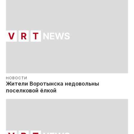
НОВОСТИ
Жители Воротынска недовольны
поселковой ёлкой