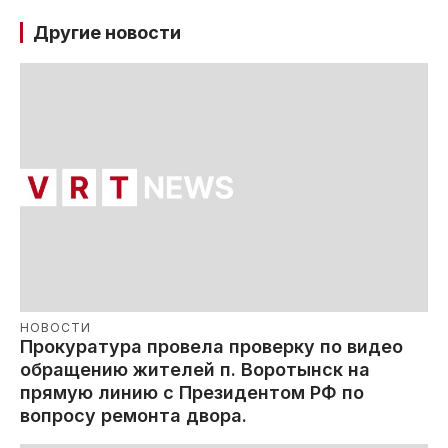
Другие новости
НОВОСТИ
Прокуратура провела проверку по видео
обращению жителей п. Воротынск на
прямую линию с Президентом РФ по
вопросу ремонта двора.