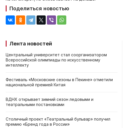
Поделиться новостью
Лента новостей
Центральный университет стал соорганизатором
Всероссийской олимпиады по искусственному
интеллекту
Фестиваль «Московские сезоны в Пекине» отметили
национальной премией Китая
ВДНХ открывает зимний сезон ледовыми и
театральными постановками
Столичный проект «Театральный бульвар» получил
премию «Бренд года в России»