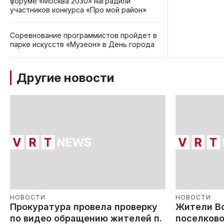
форуме «Москва 2030» наградили
участников конкурса «Про мой район»
Соревнование программистов пройдет в
парке искусств «Музеон» в День города
Другие новости
НОВОСТИ
НОВОСТИ
Прокуратура провела проверку
Жители В
по видео обращению жителей п.
поселково