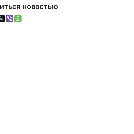
иться новостью