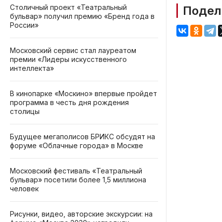
Столичный проект «Театральный
Подел
бульвар» получил премию «Бренд года в
России»
Московский сервис стал лауреатом
премии «Лидеры искусственного
интеллекта»
В кинопарке «Москино» впервые пройдет
программа в честь дня рождения
столицы
Будущее мегаполисов БРИКС обсудят на
форуме «Облачные города» в Москве
Московский фестиваль «Театральный
бульвар» посетили более 1,5 миллиона
человек
Рисунки, видео, авторские экскурсии: на