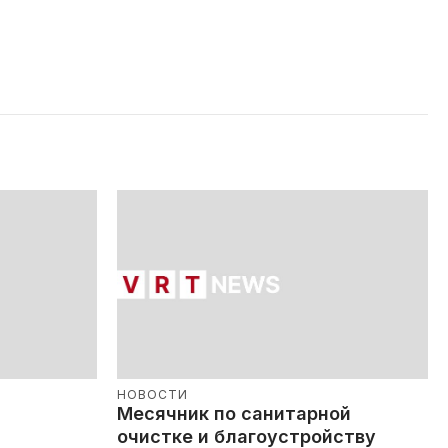
НОВОСТИ
Месячник по санитарной
очистке и благоустройству