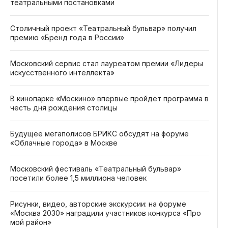
театральными постановками
Столичный проект «Театральный бульвар» получил
премию «Бренд года в России»
Московский сервис стал лауреатом премии «Лидеры
искусственного интеллекта»
В кинопарке «Москино» впервые пройдет программа в
честь дня рождения столицы
Будущее мегаполисов БРИКС обсудят на форуме
«Облачные города» в Москве
Московский фестиваль «Театральный бульвар»
посетили более 1,5 миллиона человек
Рисунки, видео, авторские экскурсии: на форуме
«Москва 2030» наградили участников конкурса «Про
мой район»