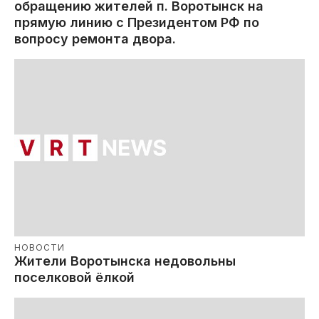
обращению жителей п. Воротынск на
прямую линию с Президентом РФ по
вопросу ремонта двора.
НОВОСТИ
Жители Воротынска недовольны
поселковой ёлкой