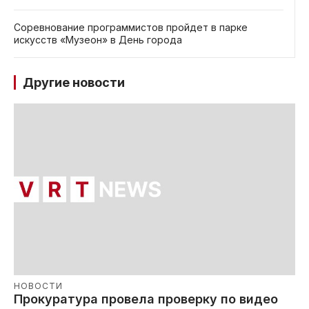
Соревнование программистов пройдет в парке
искусств «Музеон» в День города
Другие новости
НОВОСТИ
Прокуратура провела проверку по видео