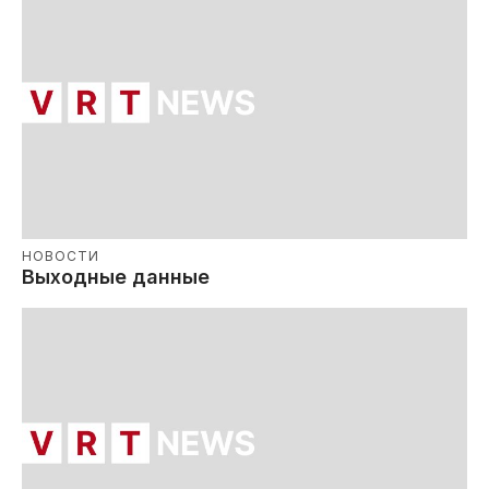
НОВОСТИ
Выходные данные