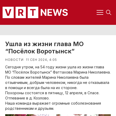
Ушла из жизни глава МО
“Посёлок Воротынск”
11 СЕН 2024, 4:05
НОВОСТИ
Сегодня утром, на 54 году жизни ушла из жизни глава
МО “Посёлок Воротынск” Фаттахова Марина Николаевна.
По словам жителей Марина Николаевна была
отзывчивым, добрым человеком, никогда не отказывала
в помощи и всегда была на их стороне.
Похороны состоятся в пятницу, 12 апреля, в Спасе.
Отпевание в д. Козлово.
Наша команда выражает огромные соболезнования
родственникам и друзьям.