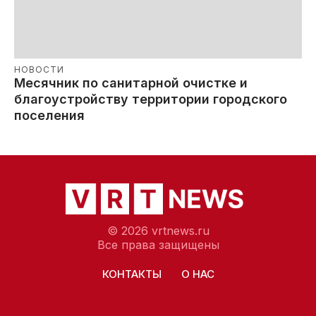
НОВОСТИ
Месячник по санитарной очистке и
благоустройству территории городского
поселения
© 2026 vrtnews.ru
Все права защищены
КОНТАКТЫ
О НАС