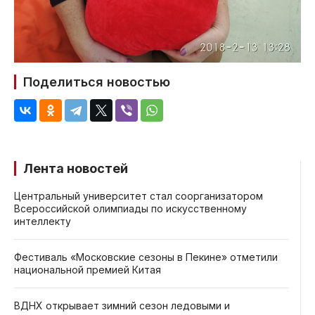
Поделиться новостью
Лента новостей
Центральный университет стал соорганизатором
Всероссийской олимпиады по искусственному
интеллекту
Фестиваль «Московские сезоны в Пекине» отметили
национальной премией Китая
ВДНХ открывает зимний сезон ледовыми и