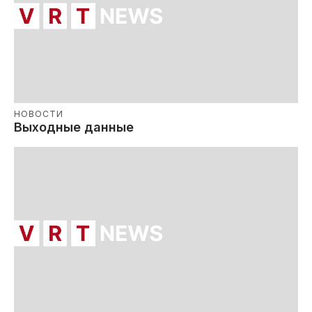
НОВОСТИ
Выходные данные