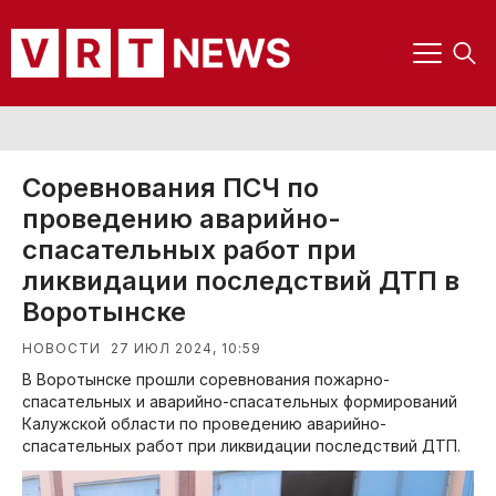
Соревнования ПСЧ по
проведению аварийно-
спасательных работ при
ликвидации последствий ДТП в
Воротынске
27 ИЮЛ 2024, 10:59
НОВОСТИ
В Воротынске прошли соревнования пожарно-
спасательных и аварийно-спасательных формирований
Калужской области по проведению аварийно-
спасательных работ при ликвидации последствий ДТП.