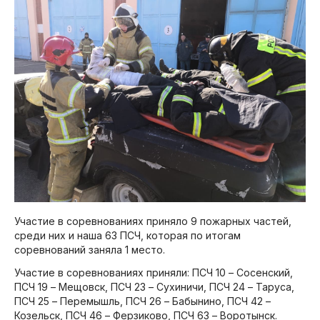
Участие в соревнованиях приняло 9 пожарных частей,
среди них и наша 63 ПСЧ, которая по итогам
соревнований заняла 1 место.
Участие в соревнованиях приняли: ПСЧ 10 – Сосенский,
ПСЧ 19 – Мещовск, ПСЧ 23 – Сухиничи, ПСЧ 24 – Таруса,
ПСЧ 25 – Перемышль, ПСЧ 26 – Бабынино, ПСЧ 42 –
Козельск, ПСЧ 46 – Ферзиково, ПСЧ 63 – Воротынск.