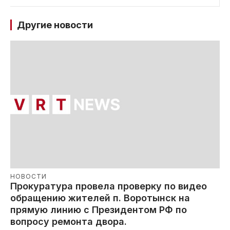
Другие новости
НОВОСТИ
Прокуратура провела проверку по видео
обращению жителей п. Воротынск на
прямую линию с Президентом РФ по
вопросу ремонта двора.