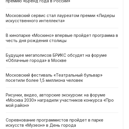
премию «Бренд года в России»
Московский сервис стал лауреатом премии «Лидеры
искусственного интеллекта»
В кинопарке «Москино» впервые пройдет программа в
честь дня рождения столицы
Будущее мегаполисов БРИКС обсудят на форуме
«Облачные города» в Москве
Московский фестиваль «Театральный бульвар»
посетили более 1,5 миллиона человек
Рисунки, видео, авторские экскурсии: на форуме
«Москва 2030» наградили участников конкурса «Про
мой район»
Соревнование программистов пройдет в парке
искусств «Музеон» в День города