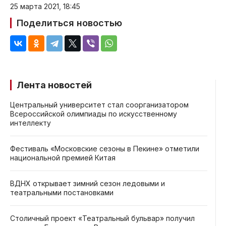
25 марта 2021, 18:45
Поделиться новостью
Лента новостей
Центральный университет стал соорганизатором
Всероссийской олимпиады по искусственному
интеллекту
Фестиваль «Московские сезоны в Пекине» отметили
национальной премией Китая
ВДНХ открывает зимний сезон ледовыми и
театральными постановками
Столичный проект «Театральный бульвар» получил