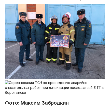
Фото: Максим Забродкин