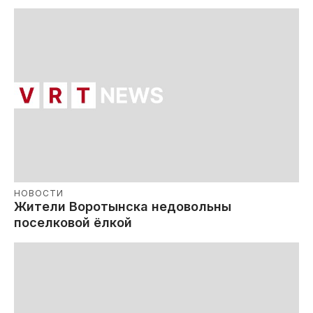
НОВОСТИ
Жители Воротынска недовольны
поселковой ёлкой