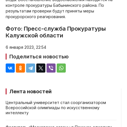
контроле прокуратуры Бабынинского района. По
результатам проверки будут приняты меры
прокурорского реагирования.
Фото: Пресс-служба Прокуратуры
Калужской области
6 января 2023, 22:54
Поделиться новостью
Лента новостей
Центральный университет стал соорганизатором
Всероссийской олимпиады по искусственному
интеллекту