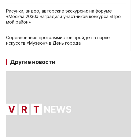
Рисунки, видео, авторские экскурсии: на форуме
«Москва 2030» наградили участников конкурса «Про
мой район»
Соревнование программистов пройдет в парке
искусств «Музеон» в День города
Другие новости