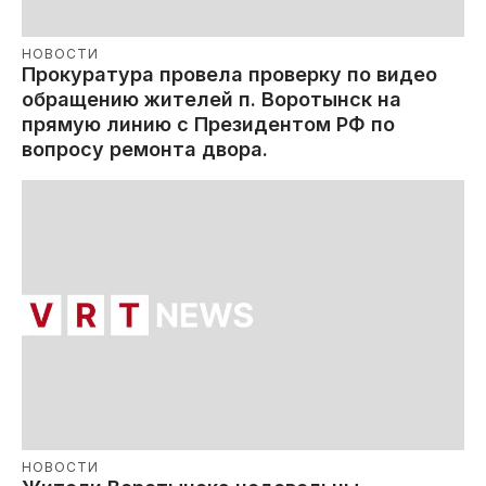
НОВОСТИ
Прокуратура провела проверку по видео
обращению жителей п. Воротынск на
прямую линию с Президентом РФ по
вопросу ремонта двора.
НОВОСТИ