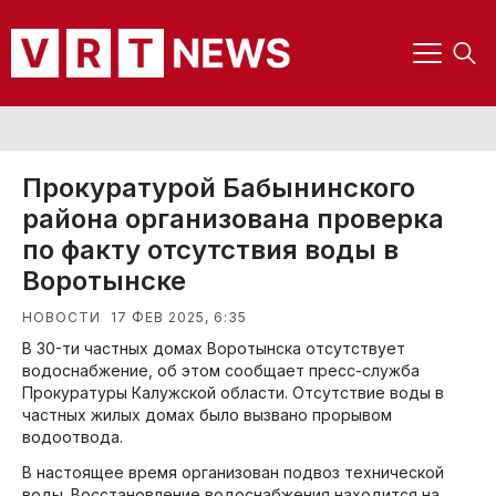
Прокуратурой Бабынинского
района организована проверка
по факту отсутствия воды в
Воротынске
17 ФЕВ 2025, 6:35
НОВОСТИ
В 30-ти частных домах Воротынска отсутствует
водоснабжение, об этом сообщает пресс-служба
Прокуратуры Калужской области. Отсутствие воды в
частных жилых домах было вызвано прорывом
водоотвода.
В настоящее время организован подвоз технической
воды. Восстановление водоснабжения находится на