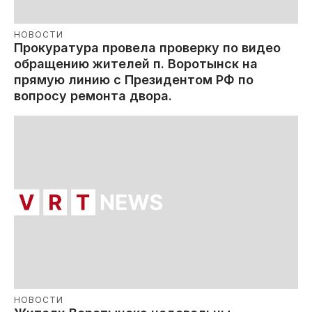
НОВОСТИ
Прокуратура провела проверку по видео
обращению жителей п. Воротынск на
прямую линию с Президентом РФ по
вопросу ремонта двора.
НОВОСТИ