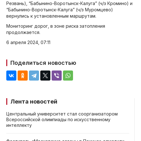
Резвань), “Бабынино-Воротынск-Калуга” (ч/з Кромино) и
“Бабынино-Воротынск-Калуга” (ч/з Муромцево)
вернулись к установленным маршрутам.
Мониторинг дорог, в зоне риска затопления
продолжается.
6 апреля 2024, 07:11
Поделиться новостью
Лента новостей
Центральный университет стал соорганизатором
Всероссийской олимпиады по искусственному
интеллекту