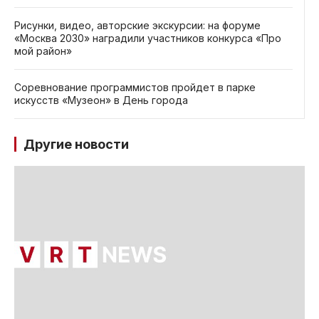
Рисунки, видео, авторские экскурсии: на форуме
«Москва 2030» наградили участников конкурса «Про
мой район»
Соревнование программистов пройдет в парке
искусств «Музеон» в День города
Другие новости