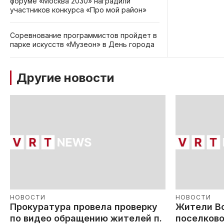
форуме «Москва 2030» наградили
участников конкурса «Про мой район»
Соревнование программистов пройдет в
парке искусств «Музеон» в День города
Другие новости
НОВОСТИ
НОВОСТИ
Прокуратура провела проверку
Жители В
по видео обращению жителей п.
поселково