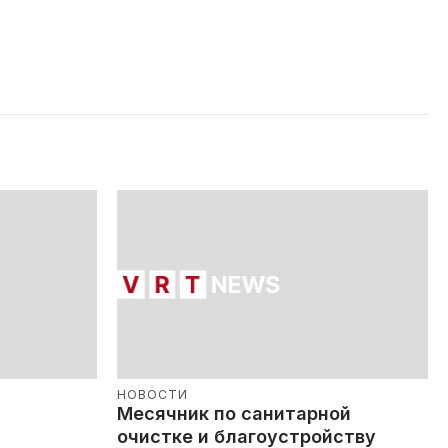
НОВОСТИ
Месячник по санитарной
очистке и благоустройству