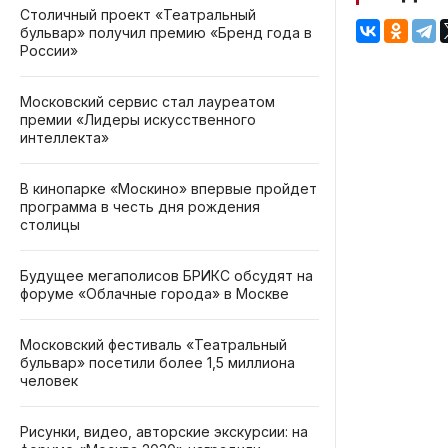
Столичный проект «Театральный
бульвар» получил премию «Бренд года в
России»
Московский сервис стал лауреатом
премии «Лидеры искусственного
интеллекта»
В кинопарке «Москино» впервые пройдет
программа в честь дня рождения
столицы
Будущее мегаполисов БРИКС обсудят на
форуме «Облачные города» в Москве
Московский фестиваль «Театральный
бульвар» посетили более 1,5 миллиона
человек
Рисунки, видео, авторские экскурсии: на