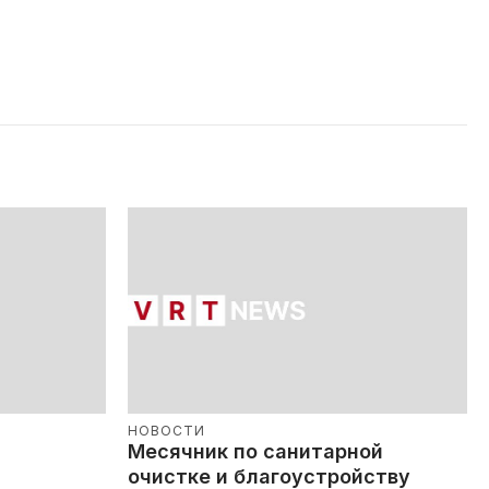
НОВОСТИ
Месячник по санитарной
очистке и благоустройству