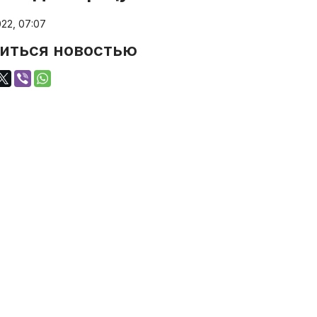
22, 07:07
иться новостью