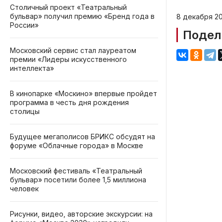
Столичный проект «Театральный
бульвар» получил премию «Бренд года в
8 декабря 20
России»
Подел
Московский сервис стал лауреатом
премии «Лидеры искусственного
интеллекта»
В кинопарке «Москино» впервые пройдет
программа в честь дня рождения
столицы
Будущее мегаполисов БРИКС обсудят на
форуме «Облачные города» в Москве
Московский фестиваль «Театральный
бульвар» посетили более 1,5 миллиона
человек
Рисунки, видео, авторские экскурсии: на