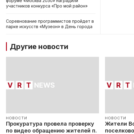
форуме «Москва 2030» наградили
участников конкурса «Про мой район»
Соревнование программистов пройдет в
парке искусств «Музеон» в День города
Другие новости
НОВОСТИ
НОВОСТИ
Прокуратура провела проверку
Жители В
по видео обращению жителей п.
поселково