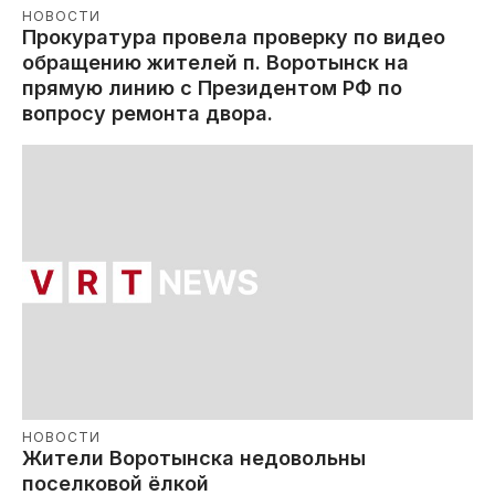
НОВОСТИ
Прокуратура провела проверку по видео
обращению жителей п. Воротынск на
прямую линию с Президентом РФ по
вопросу ремонта двора.
НОВОСТИ
Жители Воротынска недовольны
поселковой ёлкой