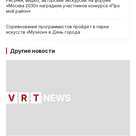
Рисунки, видео, авторские экскурсии: на форуме
«Москва 2030» наградили участников конкурса «Про
мой район»
Соревнование программистов пройдет в парке
искусств «Музеон» в День города
Другие новости