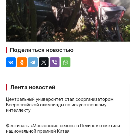
Поделиться новостью
Лента новостей
Центральный университет стал соорганизатором
Всероссийской олимпиады по искусственному
интеллекту
Фестиваль «Московские сезоны в Пекине» отметили
национальной премией Китая