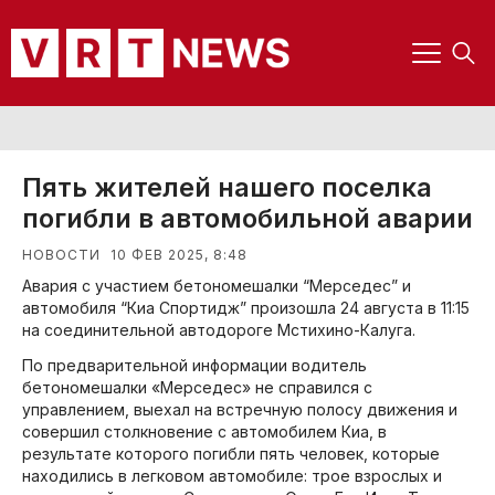
Пять жителей нашего поселка
погибли в автомобильной аварии
10 ФЕВ 2025, 8:48
НОВОСТИ
Авария с участием бетономешалки “Мерседес” и
автомобиля “Киа Спортидж” произошла 24 августа в 11:15
на соединительной автодороге Мстихино-Калуга.
По предварительной информации водитель
бетономешалки «Мерседес» не справился с
управлением, выехал на встречную полосу движения и
совершил столкновение с автомобилем Киа, в
результате которого погибли пять человек, которые
находились в легковом автомобиле: трое взрослых и