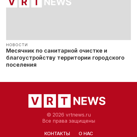
НОВОСТИ
Месячник по санитарной очистке и
благоустройству территории городского
поселения
© 2026 vrtnews.ru
Все права защищены
КОНТАКТЫ
О НАС