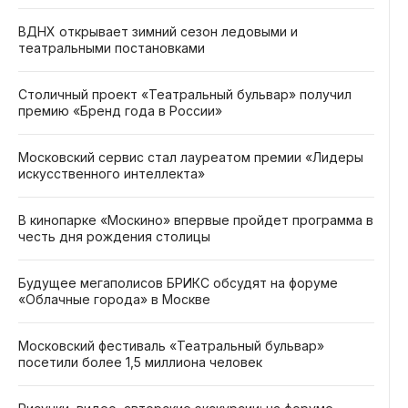
ВДНХ открывает зимний сезон ледовыми и
театральными постановками
Столичный проект «Театральный бульвар» получил
премию «Бренд года в России»
Московский сервис стал лауреатом премии «Лидеры
искусственного интеллекта»
В кинопарке «Москино» впервые пройдет программа в
честь дня рождения столицы
Будущее мегаполисов БРИКС обсудят на форуме
«Облачные города» в Москве
Московский фестиваль «Театральный бульвар»
посетили более 1,5 миллиона человек