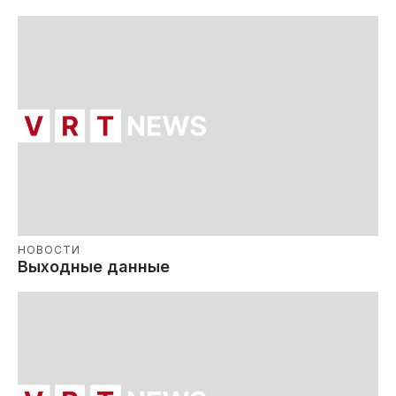
НОВОСТИ
Выходные данные