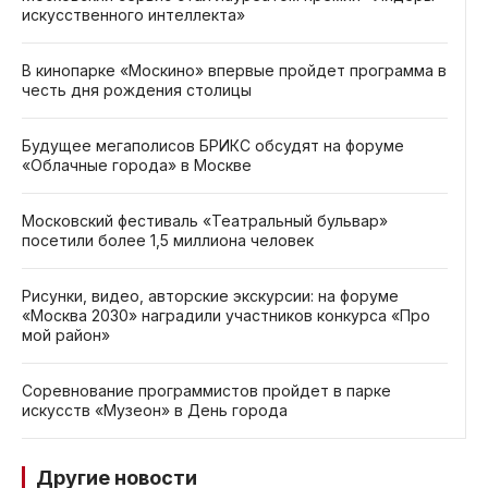
искусственного интеллекта»
В кинопарке «Москино» впервые пройдет программа в
честь дня рождения столицы
Будущее мегаполисов БРИКС обсудят на форуме
«Облачные города» в Москве
Московский фестиваль «Театральный бульвар»
посетили более 1,5 миллиона человек
Рисунки, видео, авторские экскурсии: на форуме
«Москва 2030» наградили участников конкурса «Про
мой район»
Соревнование программистов пройдет в парке
искусств «Музеон» в День города
Другие новости