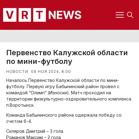
Первенство Калужской области
по мини-футболу
09 НОЯ 2024, 8:00
НОВОСТИ
Началось Первенство Калужской области по мини-
футболу. Первую игру Бабынинский район провел с
командой “Олимп” (Износки). Матч проходил на
территории физкультурно-оздоровительного комплекса
п.Воротынск.
Команда Бабынинского района одержала победу со
счетом 6-4.
Скляров Дмитрий – 3 гола
Романов Максим – 2 гола