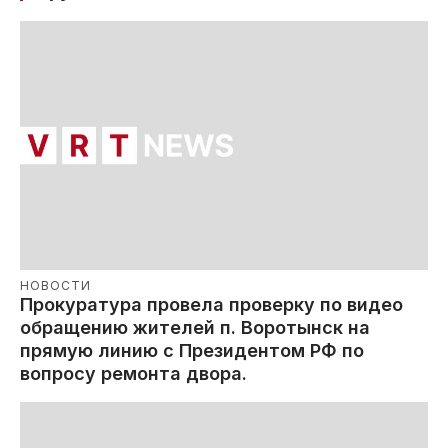
НОВОСТИ
Прокуратура провела проверку по видео
обращению жителей п. Воротынск на
прямую линию с Президентом РФ по
вопросу ремонта двора.