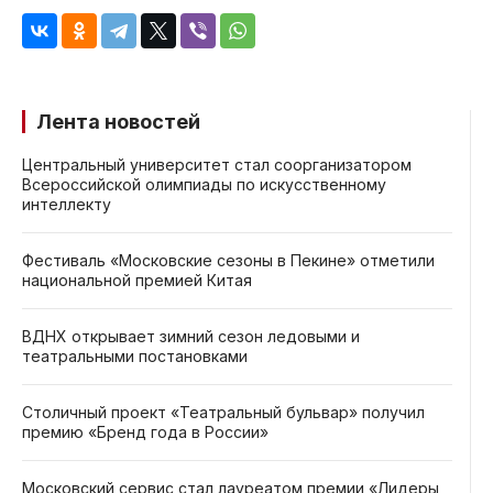
Лента новостей
Центральный университет стал соорганизатором
Всероссийской олимпиады по искусственному
интеллекту
Фестиваль «Московские сезоны в Пекине» отметили
национальной премией Китая
ВДНХ открывает зимний сезон ледовыми и
театральными постановками
Столичный проект «Театральный бульвар» получил
премию «Бренд года в России»
Московский сервис стал лауреатом премии «Лидеры