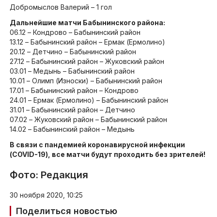
Добромыслов Валерий – 1 гол
Дальнейшие матчи Бабынинского района:
06.12 – Кондрово – Бабынинский район
13.12 – Бабынинский район – Ермак (Ермолино)
20.12 – Детчино – Бабынинский район
27.12 – Бабынинский район – Жуковский район
03.01 – Медынь – Бабынинский район
10.01 – Олимп (Износки) – Бабынинский район
17.01 – Бабынинский район – Кондрово
24.01 – Ермак (Ермолино) – Бабынинский район
31.01 – Бабынинский район – Детчино
07.02 – Жуковский район – Бабынинский район
14.02 – Бабынинский район – Медынь
В связи с пандемией коронавирусной инфекции
(COVID-19), все матчи будут проходить без зрителей!
Фото: Редакция
30 ноября 2020, 10:25
Поделиться новостью