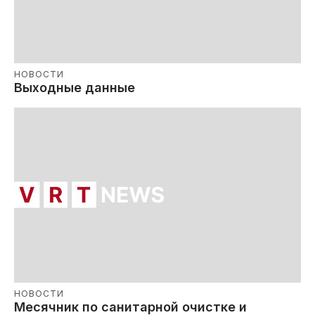
НОВОСТИ
Выходные данные
НОВОСТИ
Месячник по санитарной очистке и