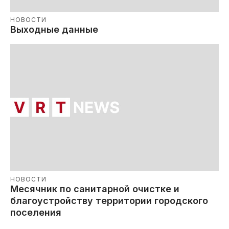
НОВОСТИ
Выходные данные
НОВОСТИ
Месячник по санитарной очистке и
благоустройству территории городского
поселения