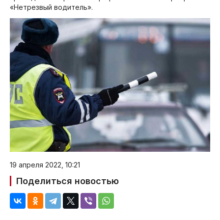
«Нетрезвый водитель».
19 апреля 2022, 10:21
Поделиться новостью