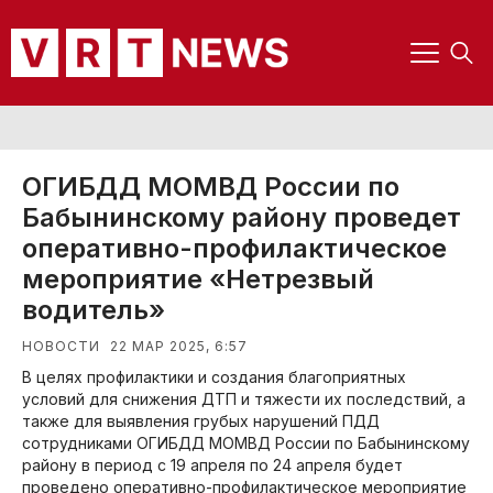
ОГИБДД МОМВД России по
Бабынинскому району проведет
оперативно-профилактическое
мероприятие «Нетрезвый
водитель»
22 МАР 2025, 6:57
НОВОСТИ
В целях профилактики и создания благоприятных
условий для снижения ДТП и тяжести их последствий, а
также для выявления грубых нарушений ПДД
сотрудниками ОГИБДД МОМВД России по Бабынинскому
району в период с 19 апреля по 24 апреля будет
проведено оперативно-профилактическое мероприятие