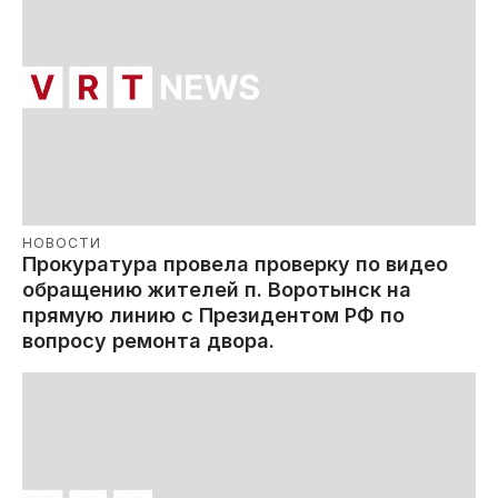
НОВОСТИ
Прокуратура провела проверку по видео
обращению жителей п. Воротынск на
прямую линию с Президентом РФ по
вопросу ремонта двора.