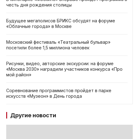
честь дня рождения столицы
Будущее мегаполисов БРИКС обсудят на форуме
«Облачные города» в Москве
Московский фестиваль «Театральный бульвар»
посетили более 1,5 миллиона человек
Рисунки, видео, авторские экскурсии: на форуме
«Москва 2030» наградили участников конкурса «Про
мой район»
Соревнование программистов пройдет в парке
искусств «Музеон» в День города
Другие новости