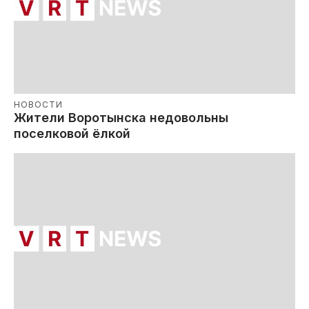
НОВОСТИ
Жители Воротынска недовольны
поселковой ёлкой