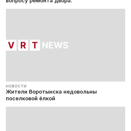
вопросу ремонта двора.
НОВОСТИ
Жители Воротынска недовольны
поселковой ёлкой