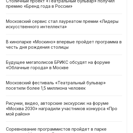
Столичный проект «Театральный бульвар» получил
премию «Бренд года в России»
Московский сервис стал лауреатом премии «Лидеры
искусственного интеллекта»
В кинопарке «Москино» впервые пройдет программа в
честь дня рождения столицы
Будущее мегаполисов БРИКС обсудят на форуме
«Облачные города» в Москве
Московский фестиваль «Театральный бульвар»
посетили более 1,5 миллиона человек
Рисунки, видео, авторские экскурсии: на форуме
«Москва 2030» наградили участников конкурса «Про
мой район»
Соревнование программистов пройдет в парке