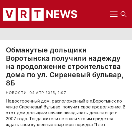
Обманутые дольщики
Воротынска получили надежду
на продолжение строительства
дома по ул. Сиреневый бульвар,
8Б
04 АПР 2025, 2:07
НОВОСТИ
Недостроенный дом, расположенный в п.Воротынск по
улице Сиреневый бульвар, получит свое продолжение. В
этот дом дольщики начали вкладывать деньги еще с
2007 года. Тогда жители не знали что им придется
ждать свои купленные квартиры порядка 11 лет.