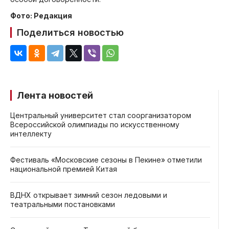
Фото: Редакция
Поделиться новостью
Лента новостей
Центральный университет стал соорганизатором
Всероссийской олимпиады по искусственному
интеллекту
Фестиваль «Московские сезоны в Пекине» отметили
национальной премией Китая
ВДНХ открывает зимний сезон ледовыми и
театральными постановками