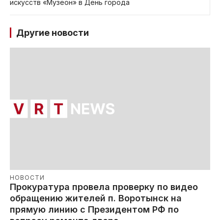
искусств «Музеон» в День города
Другие новости
НОВОСТИ
Прокуратура провела проверку по видео
обращению жителей п. Воротынск на
прямую линию с Президентом РФ по