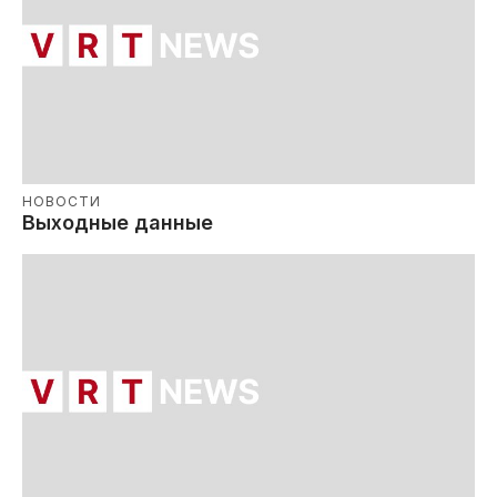
НОВОСТИ
Выходные данные