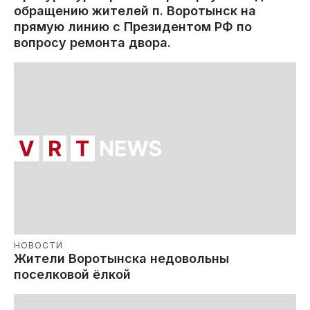
обращению жителей п. Воротынск на
прямую линию с Президентом РФ по
вопросу ремонта двора.
НОВОСТИ
Жители Воротынска недовольны
поселковой ёлкой