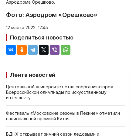
Аэродрома Орешково.
Фото: Аэродром «Орешково»
12 марта 2022, 12:45
Поделиться новостью
Лента новостей
Центральный университет стал соорганизатором
Всероссийской олимпиады по искусственному
интеллекту
Фестиваль «Московские сезоны в Пекине» отметили
национальной премией Китая
ВДНХ открывает зимний сезон ледовыми и