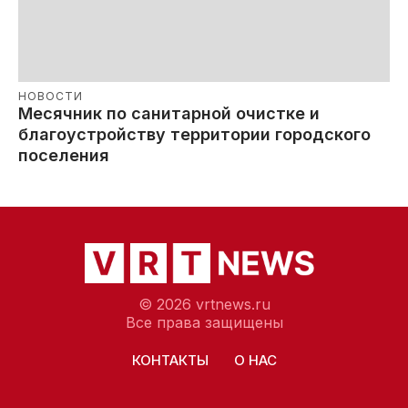
НОВОСТИ
Месячник по санитарной очистке и
благоустройству территории городского
поселения
© 2026 vrtnews.ru
Все права защищены
КОНТАКТЫ
О НАС