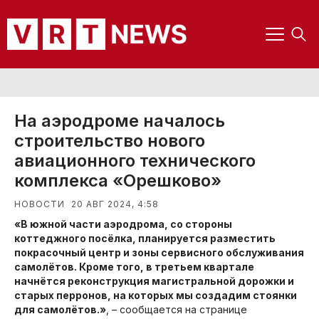
На аэродроме началось
строительство нового
авиационного технического
комплекса «Орешково»
20 АВГ 2024, 4:58
НОВОСТИ
«В южной части аэродрома, со стороны
коттеджного посёлка, планируется разместить
покрасочный центр и зоны сервисного обслуживания
самолётов. Кроме того, в третьем квартале
начнётся реконструкция магистральной дорожки и
старых перронов, на которых мы создадим стоянки
для самолётов.»
, – сообщается на странице