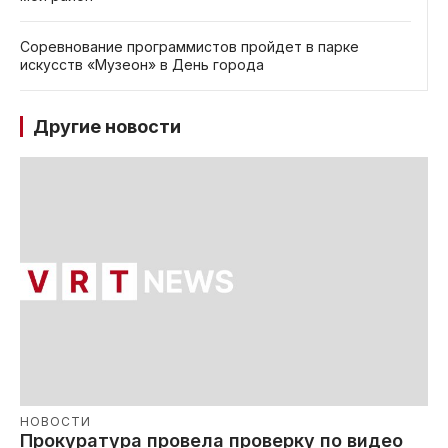
Соревнование программистов пройдет в парке
искусств «Музеон» в День города
Другие новости
НОВОСТИ
Прокуратура провела проверку по видео