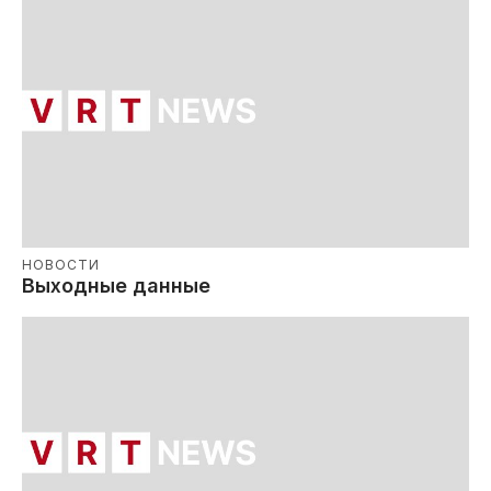
НОВОСТИ
Выходные данные