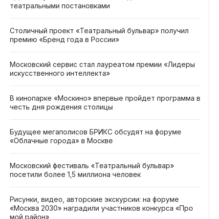
театральными постановками
Столичный проект «Театральный бульвар» получил
премию «Бренд года в России»
Московский сервис стал лауреатом премии «Лидеры
искусственного интеллекта»
В кинопарке «Москино» впервые пройдет программа в
честь дня рождения столицы
Будущее мегаполисов БРИКС обсудят на форуме
«Облачные города» в Москве
Московский фестиваль «Театральный бульвар»
посетили более 1,5 миллиона человек
Рисунки, видео, авторские экскурсии: на форуме
«Москва 2030» наградили участников конкурса «Про
мой район»