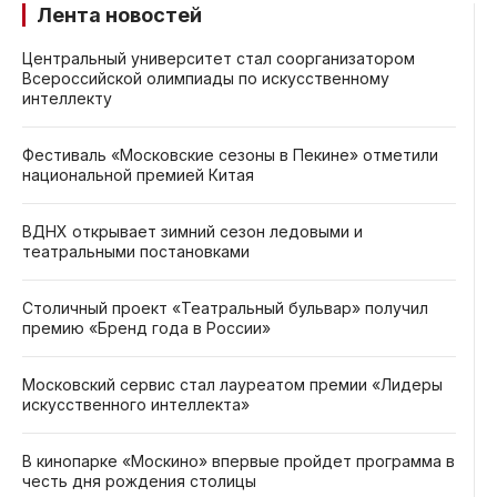
Лента новостей
Центральный университет стал соорганизатором
Всероссийской олимпиады по искусственному
интеллекту
Фестиваль «Московские сезоны в Пекине» отметили
национальной премией Китая
ВДНХ открывает зимний сезон ледовыми и
театральными постановками
Столичный проект «Театральный бульвар» получил
премию «Бренд года в России»
Московский сервис стал лауреатом премии «Лидеры
искусственного интеллекта»
В кинопарке «Москино» впервые пройдет программа в
честь дня рождения столицы