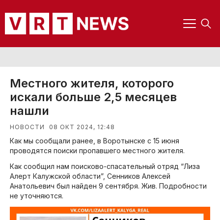
Местного жителя, которого
искали больше 2,5 месяцев
нашли
08 ОКТ 2024, 12:48
НОВОСТИ
Как мы сообщали ранее, в Воротынске с 15 июня
проводятся поиски пропавшего местного жителя.
Как сообщил нам поисково-спасательный отряд “Лиза
Алерт Калужской области”, Сенников Алексей
Анатольевич был найден 9 сентября. Жив. Подробности
не уточняются.