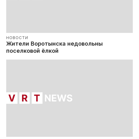
НОВОСТИ
Жители Воротынска недовольны
поселковой ёлкой