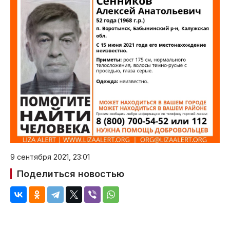
9 сентября 2021, 23:01
Поделиться новостью