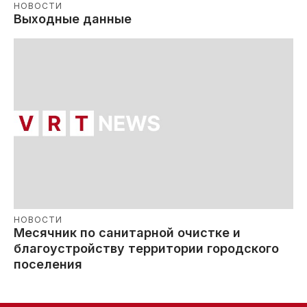
НОВОСТИ
Выходные данные
НОВОСТИ
Месячник по санитарной очистке и
благоустройству территории городского
поселения