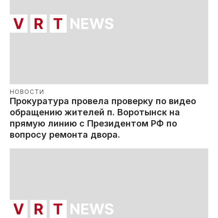
НОВОСТИ
Прокуратура провела проверку по видео
обращению жителей п. Воротынск на
прямую линию с Президентом РФ по
вопросу ремонта двора.