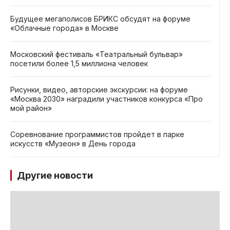
Будущее мегаполисов БРИКС обсудят на форуме
«Облачные города» в Москве
Московский фестиваль «Театральный бульвар»
посетили более 1,5 миллиона человек
Рисунки, видео, авторские экскурсии: на форуме
«Москва 2030» наградили участников конкурса «Про
мой район»
Соревнование программистов пройдет в парке
искусств «Музеон» в День города
Другие новости