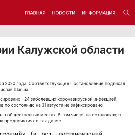
ГЛАВНАЯ
НОВОСТИ
ИНФОРМАЦИЯ
ии Калужской области
ря 2020 года. Соответствующее Постановление подписал
дислав Шапша.
иксировано +24 заболевших коронавирусной инфекцией.
в по состоянию на 31 августа не зафиксировано.
в общественных местах. В том числе, на остановках; в
на предприятиях и так далее.