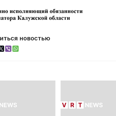
иться новостью