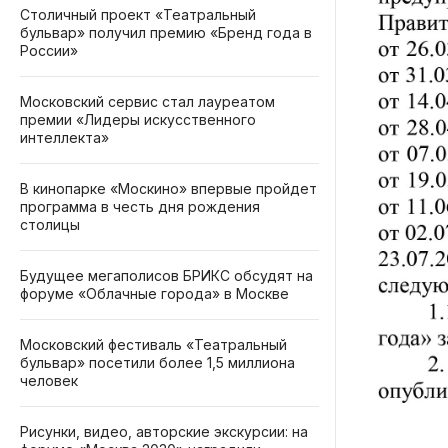
Столичный проект «Театральный
бульвар» получил премию «Бренд года в
России»
Московский сервис стал лауреатом
премии «Лидеры искусственного
интеллекта»
В кинопарке «Москино» впервые пройдет
программа в честь дня рождения
столицы
Будущее мегаполисов БРИКС обсудят на
форуме «Облачные города» в Москве
Московский фестиваль «Театральный
бульвар» посетили более 1,5 миллиона
человек
Рисунки, видео, авторские экскурсии: на