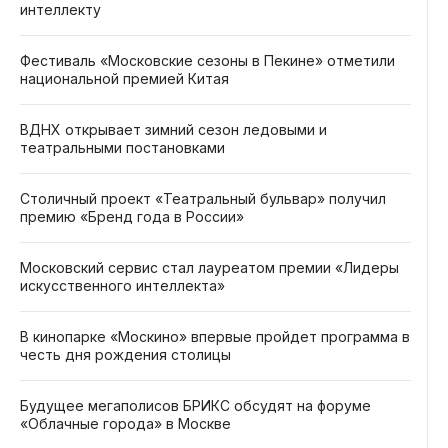
интеллекту
Фестиваль «Московские сезоны в Пекине» отметили
национальной премией Китая
ВДНХ открывает зимний сезон ледовыми и
театральными постановками
Столичный проект «Театральный бульвар» получил
премию «Бренд года в России»
Московский сервис стал лауреатом премии «Лидеры
искусственного интеллекта»
В кинопарке «Москино» впервые пройдет программа в
честь дня рождения столицы
Будущее мегаполисов БРИКС обсудят на форуме
«Облачные города» в Москве