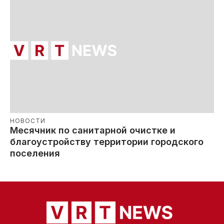
НОВОСТИ
Месячник по санитарной очистке и
благоустройству территории городского
поселения