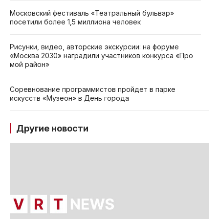
Московский фестиваль «Театральный бульвар»
посетили более 1,5 миллиона человек
Рисунки, видео, авторские экскурсии: на форуме
«Москва 2030» наградили участников конкурса «Про
мой район»
Соревнование программистов пройдет в парке
искусств «Музеон» в День города
Другие новости