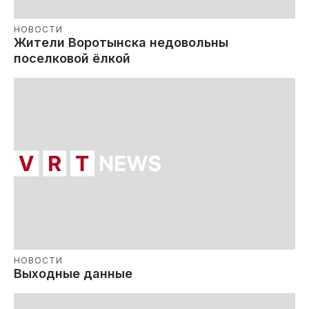
НОВОСТИ
Жители Воротынска недовольны
поселковой ёлкой
НОВОСТИ
Выходные данные