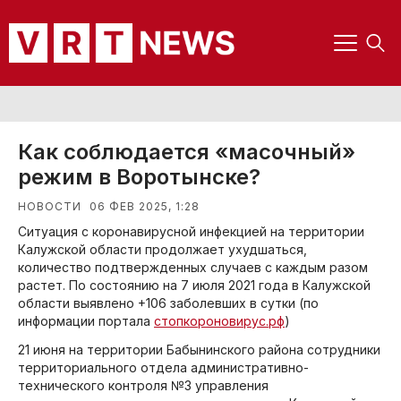
Как соблюдается «масочный»
режим в Воротынске?
06 ФЕВ 2025, 1:28
НОВОСТИ
Ситуация с коронавирусной инфекцией на территории
Калужской области продолжает ухудшаться,
количество подтвержденных случаев с каждым разом
растет. По состоянию на 7 июля 2021 года в Калужской
области выявлено +106 заболевших в сутки (по
информации портала
стопкороновирус.рф
)
21 июня на территории Бабынинского района сотрудники
территориального отдела административно-
технического контроля №3 управления