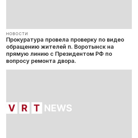
НОВОСТИ
Прокуратура провела проверку по видео
обращению жителей п. Воротынск на
прямую линию с Президентом РФ по
вопросу ремонта двора.