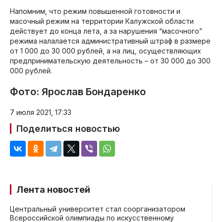
Напомним, что режим повышенной готовности и
масочный режим на территории Калужской области
действует до конца лета, а за нарушения “масочного”
режима налалается административный штраф в размере
от 1 000 до 30 000 рублей, а на лиц, осуществляющих
предпринимательскую деятельность – от 30 000 до 300
000 рублей.
Фото: Ярослав Бондаренко
7 июля 2021, 17:33
Поделиться новостью
Лента новостей
Центральный университет стал соорганизатором
Всероссийской олимпиады по искусственному