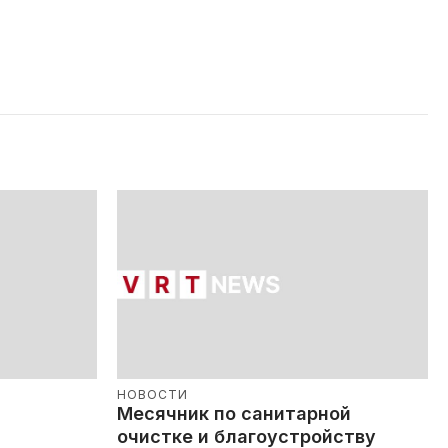
НОВОСТИ
Месячник по санитарной
очистке и благоустройству