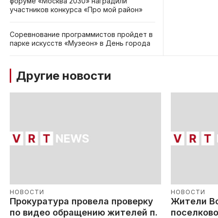
форуме «Москва 2030» наградили
участников конкурса «Про мой район»
Соревнование программистов пройдет в
парке искусств «Музеон» в День города
Другие новости
НОВОСТИ
НОВОСТИ
Прокуратура провела проверку
Жители В
по видео обращению жителей п.
поселково