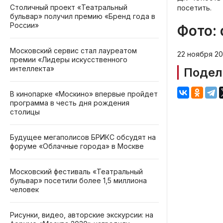
Столичный проект «Театральный
посетить.
бульвар» получил премию «Бренд года в
России»
Фото: 
Московский сервис стал лауреатом
22 ноября 20
премии «Лидеры искусственного
интеллекта»
Подел
В кинопарке «Москино» впервые пройдет
программа в честь дня рождения
столицы
Будущее мегаполисов БРИКС обсудят на
форуме «Облачные города» в Москве
Московский фестиваль «Театральный
бульвар» посетили более 1,5 миллиона
человек
Рисунки, видео, авторские экскурсии: на