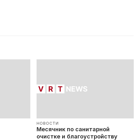
НОВОСТИ
Месячник по санитарной
очистке и благоустройству