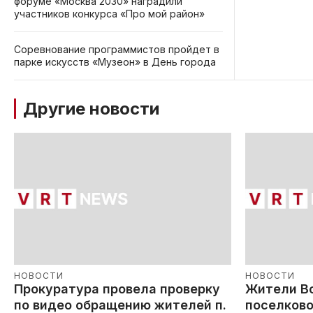
форуме «Москва 2030» наградили
участников конкурса «Про мой район»
Соревнование программистов пройдет в
парке искусств «Музеон» в День города
Другие новости
НОВОСТИ
НОВОСТИ
Прокуратура провела проверку
Жители В
по видео обращению жителей п.
поселково