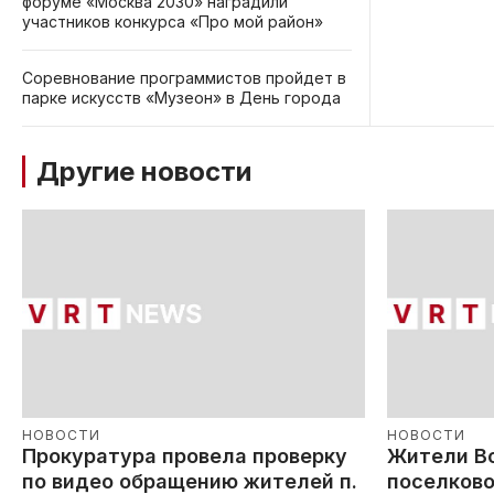
форуме «Москва 2030» наградили
участников конкурса «Про мой район»
Соревнование программистов пройдет в
парке искусств «Музеон» в День города
Другие новости
НОВОСТИ
НОВОСТИ
Прокуратура провела проверку
Жители В
по видео обращению жителей п.
поселково