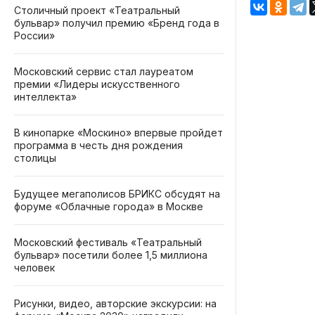
Столичный проект «Театральный
бульвар» получил премию «Бренд года в
России»
Московский сервис стал лауреатом
премии «Лидеры искусственного
интеллекта»
В кинопарке «Москино» впервые пройдет
программа в честь дня рождения
столицы
Будущее мегаполисов БРИКС обсудят на
форуме «Облачные города» в Москве
Московский фестиваль «Театральный
бульвар» посетили более 1,5 миллиона
человек
Рисунки, видео, авторские экскурсии: на