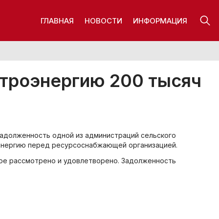
ГЛАВНАЯ
НОВОСТИ
ИНФОРМАЦИЯ
ктроэнергию 200 тысяч
задолженность одной из администраций сельского
оэнергию перед ресурсоснабжающей организацией.
рое рассмотрено и удовлетворено. Задолженность