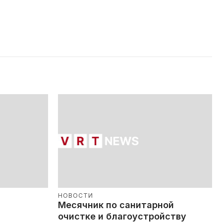
НОВОСТИ
Месячник по санитарной
очистке и благоустройству