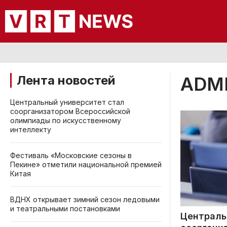
Лента новостей
ADM
Центральный университет стал
соорганизатором Всероссийской
олимпиады по искусственному
интеллекту
Фестиваль «Московские сезоны в
Пекине» отметили национальной премией
Китая
ВДНХ открывает зимний сезон ледовыми
и театральными постановками
Централь