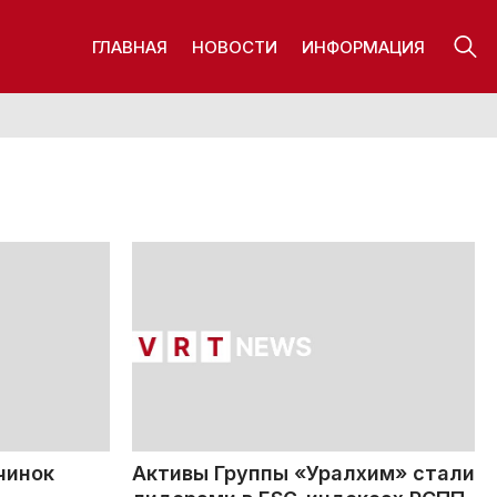
ГЛАВНАЯ
НОВОСТИ
ИНФОРМАЦИЯ
чинок
Активы Группы «Уралхим» стали