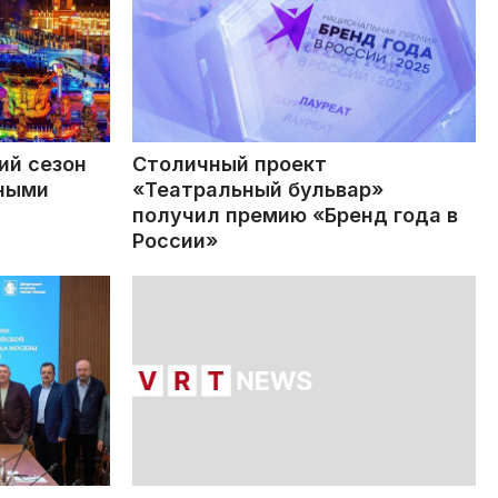
ий сезон
Столичный проект
ными
«Театральный бульвар»
получил премию «Бренд года в
России»