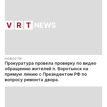
НОВОСТИ
Прокуратура провела проверку по видео
обращению жителей п. Воротынск на
прямую линию с Президентом РФ по
вопросу ремонта двора.