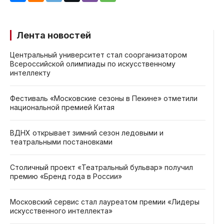
Лента новостей
Центральный университет стал соорганизатором
Всероссийской олимпиады по искусственному
интеллекту
Фестиваль «Московские сезоны в Пекине» отметили
национальной премией Китая
ВДНХ открывает зимний сезон ледовыми и
театральными постановками
Столичный проект «Театральный бульвар» получил
премию «Бренд года в России»
Московский сервис стал лауреатом премии «Лидеры
искусственного интеллекта»