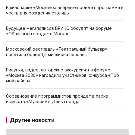
В кинопарке «Москино» впервые пройдет программа в
честь дня рождения столицы
Будущее мегаполисов БРИКС обсудят на форуме
«Облачные города» в Москве
Московский фестиваль «Театральный бульвар»
посетили более 1,5 миллиона человек
Рисунки, видео, авторские экскурсии: на форуме
«Москва 2030» наградили участников конкурса «Про
мой район»
Соревнование программистов пройдет в парке
искусств «Музеон» в День города
Другие новости