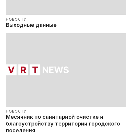
НОВОСТИ
Выходные данные
НОВОСТИ
Месячник по санитарной очистке и
благоустройству территории городского
поселения