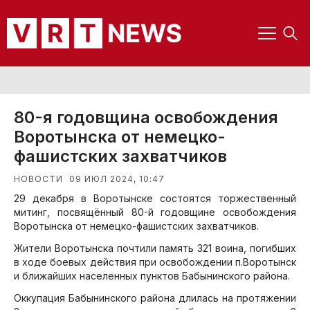
80-я годовщина освобождения
Воротынска от немецко-
фашистских захватчиков
09 ИЮЛ 2024, 10:47
НОВОСТИ
29 декабря в Воротынске состоятся торжественный
митинг, посвящённый 80-й годовщине освобождения
Воротынска от немецко-фашистских захватчиков.
Жители Воротынска почтили память 321 воина, погибших
в ходе боевых действия при освобождении п.Воротынск
и ближайших населенных пунктов Бабынинского района.
Оккупация Бабынинского района длилась на протяжении