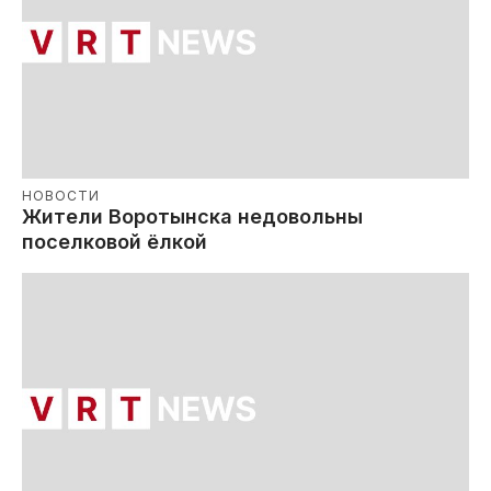
НОВОСТИ
Жители Воротынска недовольны
поселковой ёлкой